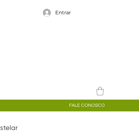
Entrar
FALE CONOSCO
stelar